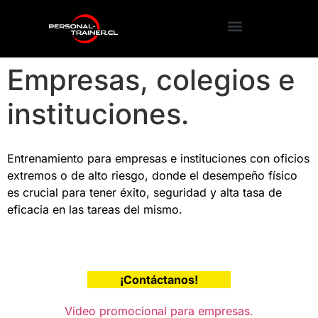
Empresas, colegios e
instituciones.
Entrenamiento para empresas e instituciones con oficios
extremos o de alto riesgo, donde el desempeño físico
es crucial para tener éxito, seguridad y alta tasa de
eficacia en las tareas del mismo.
¡Contáctanos!
Video promocional para empresas.