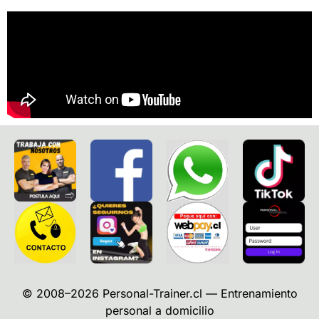
© 2008–2026 Personal-Trainer.cl — Entrenamiento
personal a domicilio