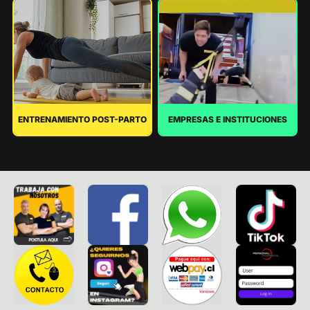
ENTRENAMIENTO POST-PARTO
EMPRESAS E INSTITUCIONES